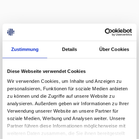
Filter
Zustimmung
Details
Über Cookies
Diese Webseite verwendet Cookies
Wir verwenden Cookies, um Inhalte und Anzeigen zu
personalisieren, Funktionen für soziale Medien anbieten
zu können und die Zugriffe auf unsere Website zu
analysieren. Außerdem geben wir Informationen zu Ihrer
Verwendung unserer Website an unsere Partner für
soziale Medien, Werbung und Analysen weiter. Unsere
Partner führen diese Informationen möglicherweise mit
weiteren Daten zusammen, die Sie ihnen bereitgestellt
Anfrage