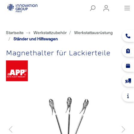
Startseite
Werkstattzubehör
Werkstattausrüstung
Ständer und Hilfswagen
Magnethalter für Lackierteile