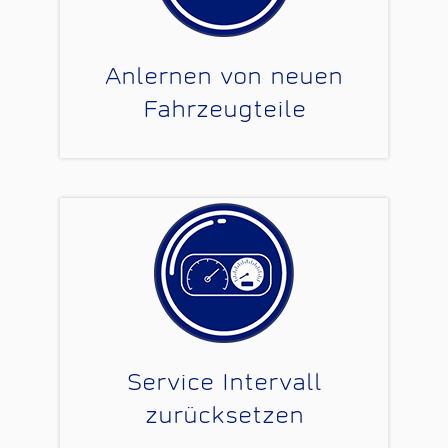
Anlernen von neuen
Fahrzeugteile
Service Intervall
zurücksetzen