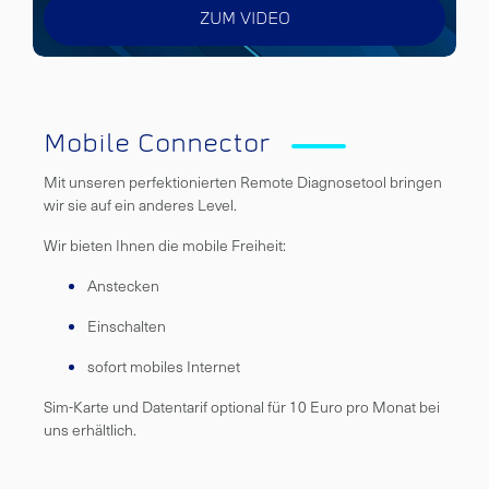
ZUM VIDEO
Mobile Connector
Mit unseren perfektionierten Remote Diagnosetool bringen
wir sie auf ein anderes Level.
Wir bieten Ihnen die mobile Freiheit:
Anstecken
Einschalten
sofort mobiles Internet
Sim-Karte und Datentarif optional für 10 Euro pro Monat bei
uns erhältlich.