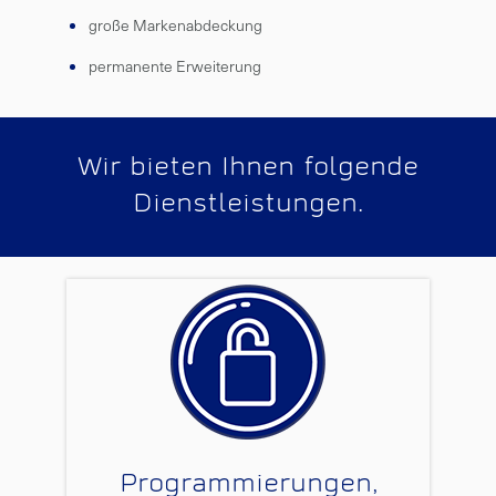
große Markenabdeckung
permanente Erweiterung
Wir bieten Ihnen folgende
Dienstleistungen.
Programmierungen,