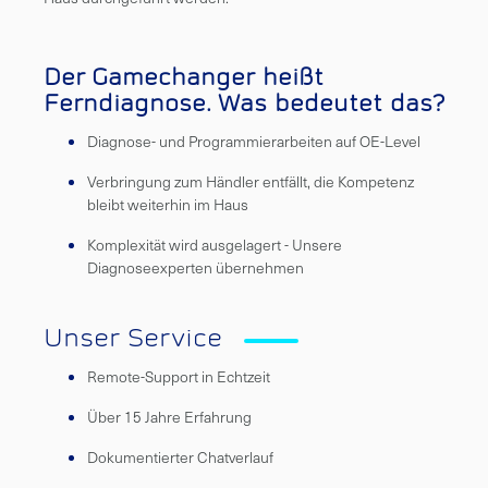
Der Gamechanger heißt
Ferndiagnose. Was bedeutet das?
Diagnose- und Programmierarbeiten auf OE-Level
Verbringung zum Händler entfällt, die Kompetenz
bleibt weiterhin im Haus
Komplexität wird ausgelagert - Unsere
Diagnoseexperten übernehmen
Unser Service
Remote-Support in Echtzeit
Über 15 Jahre Erfahrung
Dokumentierter Chatverlauf