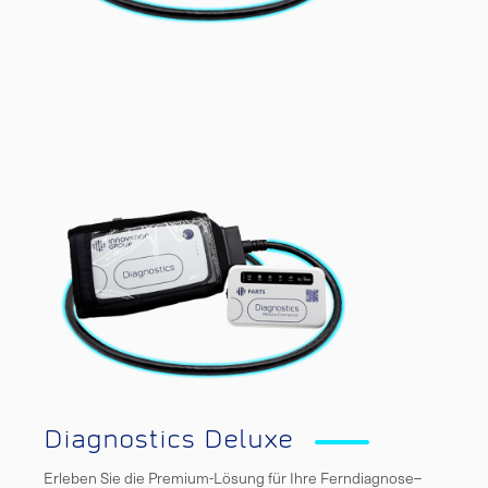
Diagnostics Deluxe
Erleben Sie die Premium-Lösung für Ihre Ferndiagnose–