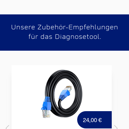
Unsere Zubehör-Empfehlungen
für das Diagnosetool.
24,00 €