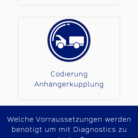
Codierung
Anhängerkupplung
Welche Vorraussetzungen werden
benötigt um mit Diagnostics zu