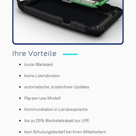
Ihre Vorteile
kurze Wartezeit
keine Lizenzkosten
automatische, kostenfreie Updates
Pay-per-use Modell
Kommunikation in Landessprache
bis zu 25% Werkstattrabatt zur UPE
kein Schulungsbedarf bei ihren Mitarbeitern