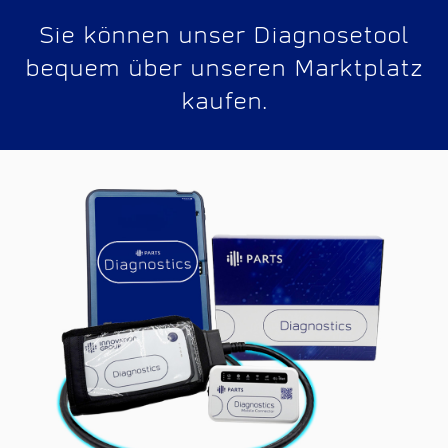
Sie können unser Diagnosetool
bequem über unseren Marktplatz
kaufen.