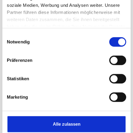
soziale Medien, Werbung und Analysen weiter. Unsere
Partner führen diese Informationen möglicherweise mit
weiteren Daten zusammen, die Sie ihnen bereitgestellt
haben oder die sie im Rahmen Ihrer Nutzung der Dienste
gesammelt haben.
Einwilligungsauswahl
Notwendig
Präferenzen
Statistiken
Marketing
Alle zulassen