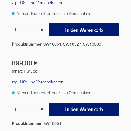
zzgl. USt. und Versandkosten
Versandkostenfrei innerhalb Deutschlands
In den Warenkorb
Produktnummer:
SW10051, SW10327, SW10380
899,00 €
Inhalt:
1 Stück
zzgl. USt. und Versandkosten
Versandkostenfrei innerhalb Deutschlands
In den Warenkorb
Produktnummer:
SW10051