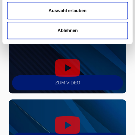
Auswahl erlauben
ZUM VIDEO
Ablehnen
ZUM VIDEO