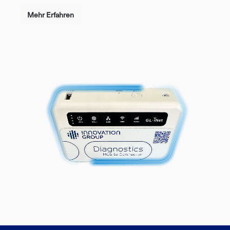
Mehr Erfahren