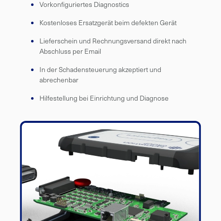
Vorkonfiguriertes Diagnostics
Kostenloses Ersatzgerät beim defekten Gerät
Lieferschein und Rechnungsversand direkt nach
Abschluss per Email
In der Schadensteuerung akzeptiert und
abrechenbar
Hilfestellung bei Einrichtung und Diagnose