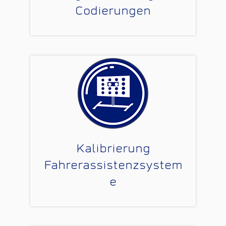
Codierungen
Kalibrierung
Fahrerassistenzsystem
e