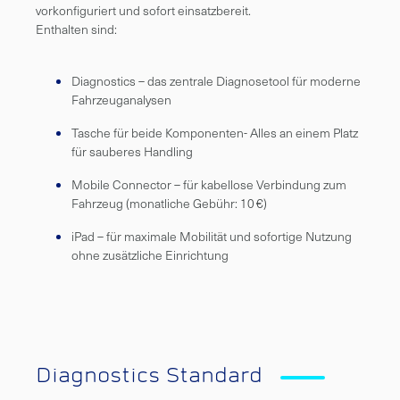
vorkonfiguriert und sofort einsatzbereit.
Enthalten sind:
Diagnostics – das zentrale Diagnosetool für moderne
Fahrzeuganalysen
Tasche für beide Komponenten- Alles an einem Platz
für sauberes Handling
Mobile Connector – für kabellose Verbindung zum
Fahrzeug (monatliche Gebühr: 10 €)
iPad – für maximale Mobilität und sofortige Nutzung
ohne zusätzliche Einrichtung
Diagnostics Standard