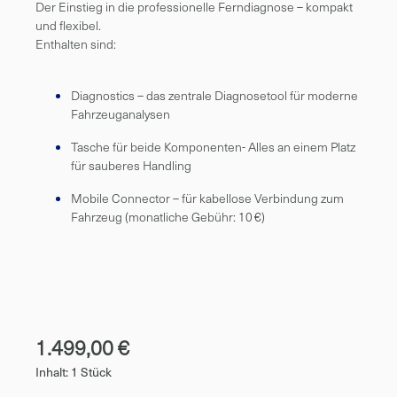
Der Einstieg in die professionelle Ferndiagnose – kompakt
und flexibel.
Enthalten sind:
Diagnostics – das zentrale Diagnosetool für moderne
Fahrzeuganalysen
Tasche für beide Komponenten- Alles an einem Platz
für sauberes Handling
Mobile Connector – für kabellose Verbindung zum
Fahrzeug (monatliche Gebühr: 10 €)
1.499,00 €
Inhalt:
1 Stück