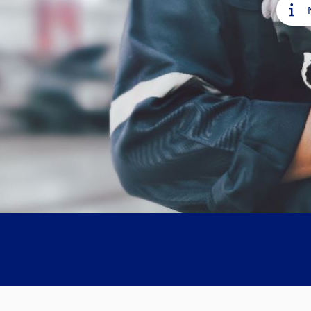
NEWS UND ANGEBOTE