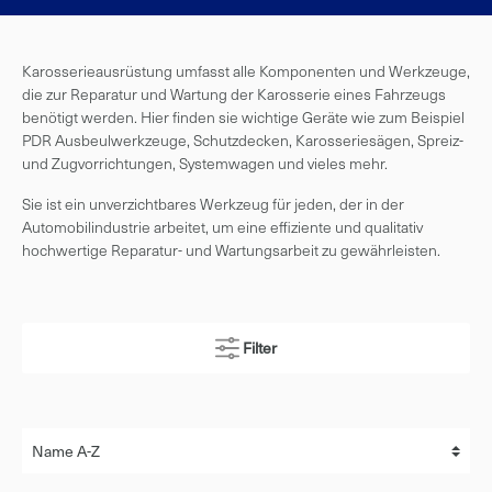
Karosserieausrüstung umfasst alle Komponenten und Werkzeuge,
die zur Reparatur und Wartung der Karosserie eines Fahrzeugs
benötigt werden. Hier finden sie wichtige Geräte wie zum Beispiel
PDR Ausbeulwerkzeuge, Schutzdecken, Karosseriesägen, Spreiz-
und Zugvorrichtungen, Systemwagen und vieles mehr.
Sie ist ein unverzichtbares Werkzeug für jeden, der in der
Automobilindustrie arbeitet, um eine effiziente und qualitativ
hochwertige Reparatur- und Wartungsarbeit zu gewährleisten.
Filter