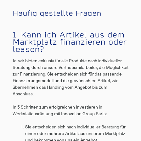
Häufig gestellte Fragen
1. Kann ich Artikel aus dem
Marktplatz finanzieren oder
leasen?
Ja, wir bieten exklusiv für alle Produkte nach individueller
Beratung durch unsere Vertriebsmitarbeiter, die Möglichkeit
zur Finanzierung. Sie entscheiden sich für das passende
Finanzierungsmodell und die gewünschten Artikel, wir
übernehmen das Handling vom Angebot bis zum
Abschluss.
In 5 Schritten zum erfolgreichen Investieren in
Werkstattausrüstung mit Innovation Group Parts:
Sie entscheiden sich nach individueller Beratung für
einen oder mehrere Artikel aus unserem Marktplatz
und bekommen von uns ein Angebot.