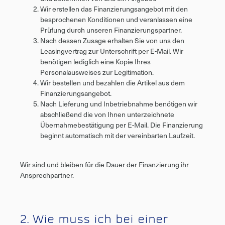
Wir erstellen das Finanzierungsangebot mit den
besprochenen Konditionen und veranlassen eine
Prüfung durch unseren Finanzierungspartner.
Nach dessen Zusage erhalten Sie von uns den
Leasingvertrag zur Unterschrift per E-Mail. Wir
benötigen lediglich eine Kopie Ihres
Personalausweises zur Legitimation.
Wir bestellen und bezahlen die Artikel aus dem
Finanzierungsangebot.
Nach Lieferung und Inbetriebnahme benötigen wir
abschließend die von Ihnen unterzeichnete
Übernahmebestätigung per E-Mail. Die Finanzierung
beginnt automatisch mit der vereinbarten Laufzeit.
Wir sind und bleiben für die Dauer der Finanzierung ihr
Ansprechpartner.
2. Wie muss ich bei einer