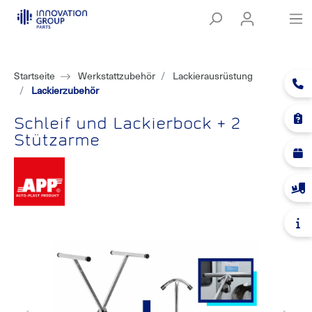
Startseite
Werkstattzubehör
Lackierausrüstung
Lackierzubehör
Schleif und Lackierbock + 2
Stützarme